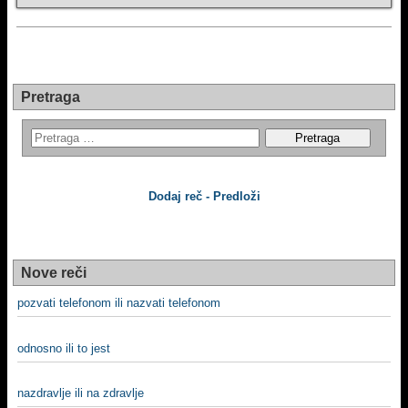
Pretraga
Dodaj reč - Predloži
Nove reči
pozvati telefonom ili nazvati telefonom
odnosno ili to jest
nazdravlje ili na zdravlje