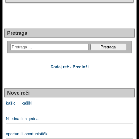
Pretraga
Dodaj reč - Predloži
Nove reči
kašici ili kašiki
Nijedna ili ni jedna
oportun ili oportunistički