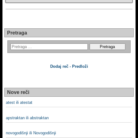
Pretraga
Dodaj reč - Predloži
Nove reči
atest ili atestat
apstraktan ili abstraktan
novogodišnji ili Novogodišnji