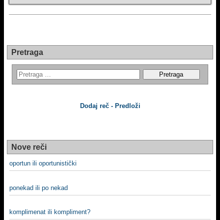
Pretraga
Dodaj reč - Predloži
Nove reči
oportun ili oportunistički
ponekad ili po nekad
komplimenat ili kompliment?