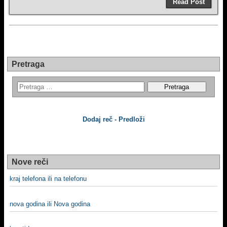
Read Post
Pretraga
Dodaj reč - Predloži
Nove reči
kraj telefona ili na telefonu
nova godina ili Nova godina