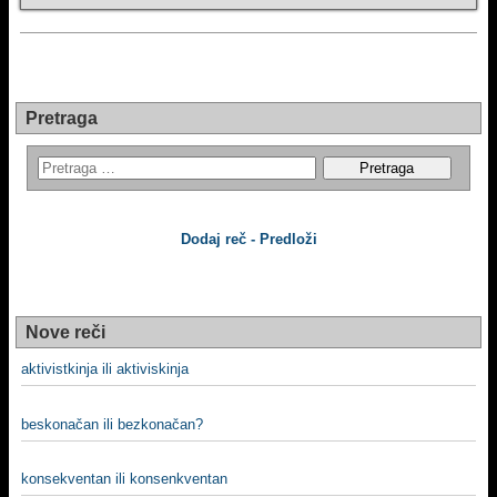
Pretraga
Dodaj reč - Predloži
Nove reči
aktivistkinja ili aktiviskinja
beskonačan ili bezkonačan?
konsekventan ili konsenkventan