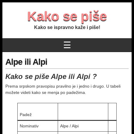
Kako se piše
Kako se ispravno kaže i piše!
☰
Alpe ili Alpi
Kako se piše Alpe ili Alpi ?
Prema srpskom pravopisu pravilno je i jedno i drugo. U tabeli
možete videti kako se menja po padežima.
Padež
Nominativ
Alpe / Alpi