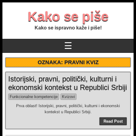
Kako se piše
Kako se ispravno kaže i piše!
☰
OZNAKA:
PRAVNI KVIZ
Istorijski, pravni, politički, kulturni i
ekonomski kontekst u Republici Srbiji
Funkcionalne kompetencije
Kvizovi
Prva oblast! Istorijski, pravni, politički, kulturni i ekonomski
kontekst u Republici Srbiji.
Read Post