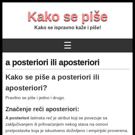
Kako se piše
Kako se ispravno kaže i piše!
☰
a posteriori ili aposteriori
Kako se piše a posteriori ili
aposteriori?
Pravilno se piše i jedno i drugo.
Značenje reči aposteriori:
A posteriori
latinska reč
je atribut koji se povezuje sa
zaključivanjem ili prihvaćanjem nekog stava na osnovi
pretpostavke koja je iskustveno doživljeno i empirijski proverena.